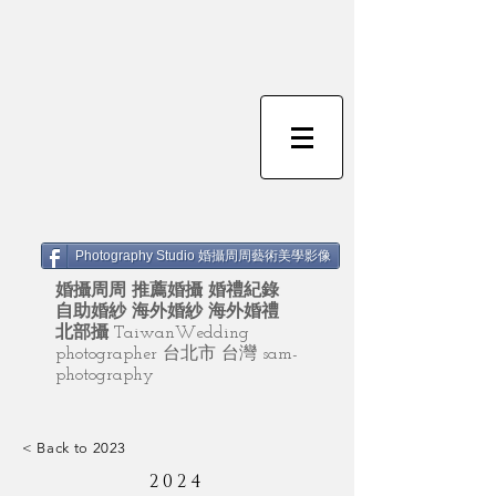
Photography Studio 婚攝周周藝術美學影像
婚攝周周 推薦婚攝 婚禮紀錄
自助婚紗 海外婚紗 海外婚禮
北部攝
TaiwanWedding
photographer 台北市 台灣 sam-
photography
< Back to 2023
2024