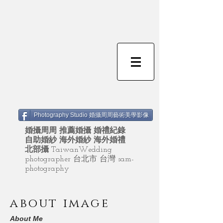
Photography Studio 婚攝周周藝術美學影像
婚攝周周 推薦婚攝 婚禮紀錄
自助婚紗 海外婚紗 海外婚禮
北部攝
TaiwanWedding
photographer 台北市 台灣 sam-
photography
about image
About Me