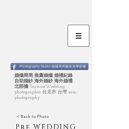
Photography Studio 婚攝周周藝術美學影像
婚攝周周 推薦婚攝 婚禮紀錄
自助婚紗 海外婚紗 海外婚禮
北部攝
TaiwanWedding
photographer 台北市 台灣 sam-
photography
< Back to Photo
Pre WEDDING