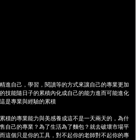
精進自己，學習，閱讀等的方式來讓自己的專業更加
的技能隨日子的累積內化成自己的能力進而可能進化
這是專業與經驗的累積
累積的專業能力與美感養成這不是一天兩天的，為什
售自己的專業？為了生活為了麵包？就去破壞市場平
而這個只是你的工具，對不起你的老師對不起你的專