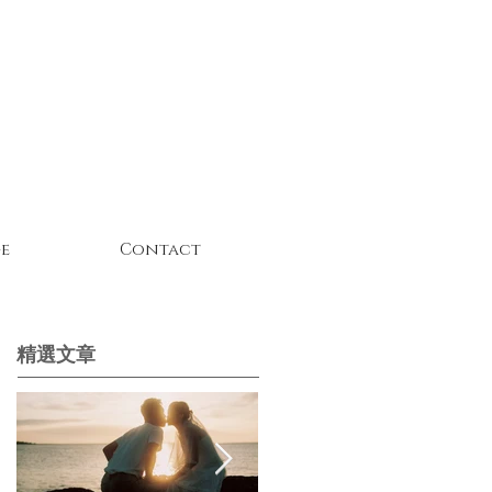
e
Contact
精選文章