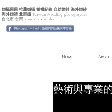
婚攝周周 推薦婚攝 婚禮紀錄 自助婚紗 海外婚紗
海外婚禮 北部攝
TaiwanWedding photographer
台北市 台灣 sam-photography
Photography Studio 婚攝周周藝術美學影像
Home
About
藝術與專業