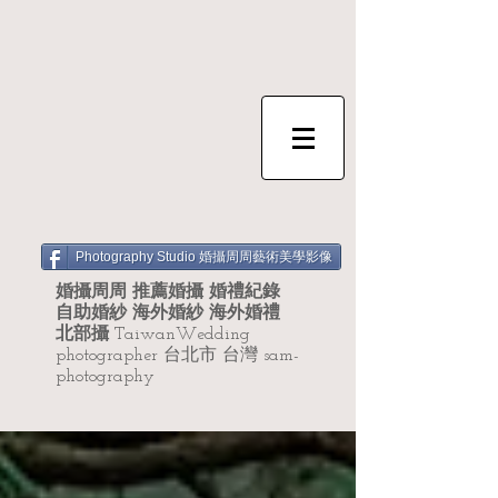
Photography Studio 婚攝周周藝術美學影像
婚攝周周 推薦婚攝 婚禮紀錄
自助婚紗 海外婚紗 海外婚禮
北部攝
TaiwanWedding
photographer 台北市 台灣 sam-
photography