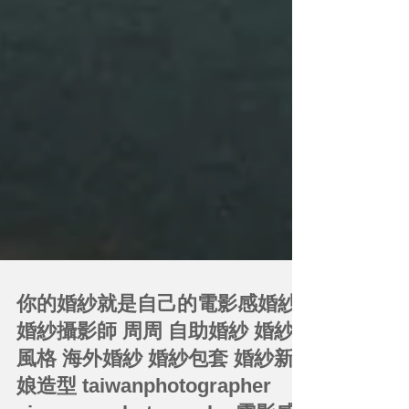
你的婚紗就是自己的電影感婚紗 |