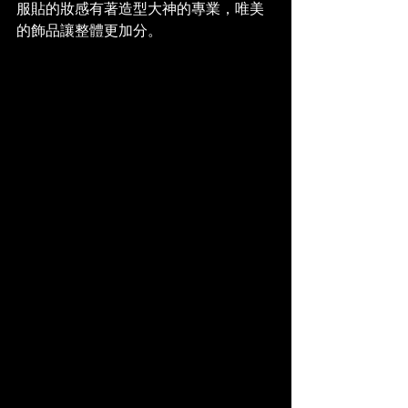
服貼的妝感有著造型大神的專業，唯美
的飾品讓整體更加分。