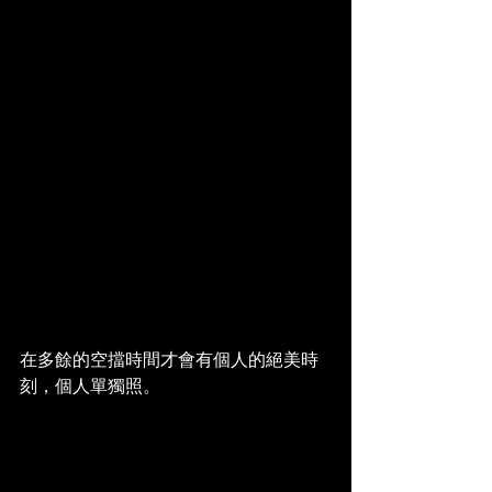
在多餘的空擋時間才會有個人的絕美時
刻，個人單獨照。