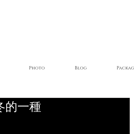
Photo
Blog
Packag
冬的一種