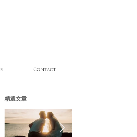
e
Contact
精選文章