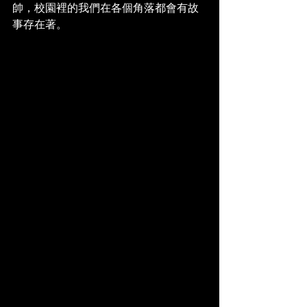
帥，校園裡的我們在各個角落都會有故
事存在著。