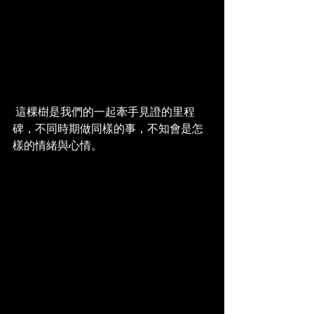
 這棵樹是我們的一起牽手見證的里程
碑，不同時期做同樣的事，不知會是怎
樣的情緒與心情。