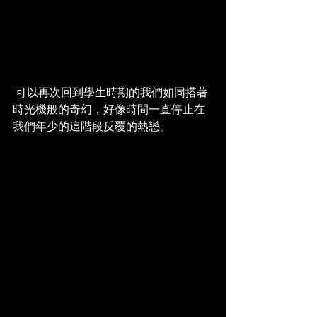
 可以再次回到學生時期的我們如同搭著
時光機般的奇幻，好像時間一直停止在
我們年少的這階段反覆的熱戀。