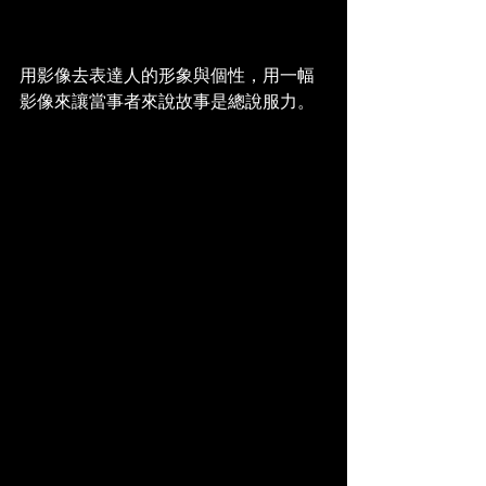
用影像去表達人的形象與個性，用一幅
影像來讓當事者來說故事是總說服力。 