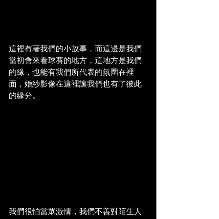
這裡有著我們的小故事，而這邊是我們
當初會來看球賽的地方，這地方是我們
的緣，也能有我們所代表的氛圍在裡
面，婚紗影像在這裡讓我們也有了彼此
的緣分。
我們很怕當眾激情，我們不善對陌生人