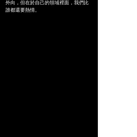
外向，但在於自己的領域裡面，我們比
誰都還要熱情。