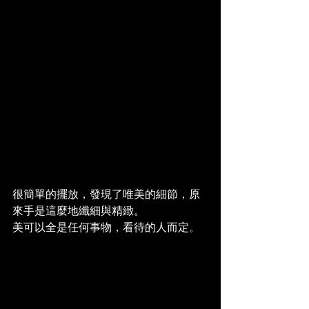
很簡單的擺放，發現了唯美的細節，原
來手是這麼地纖細與精緻。
美可以全是任何事物，看待的人而定。