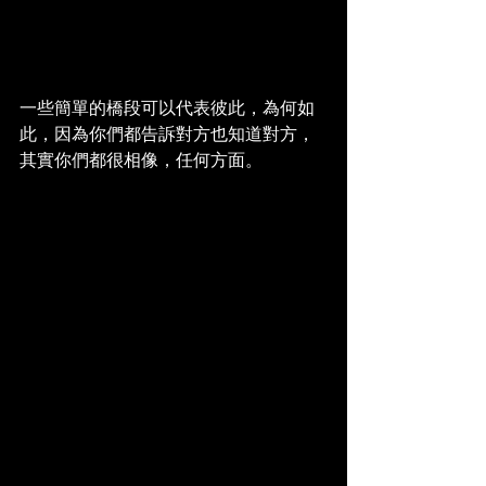
一些簡單的橋段可以代表彼此，為何如
此，因為你們都告訴對方也知道對方，
其實你們都很相像，任何方面。 