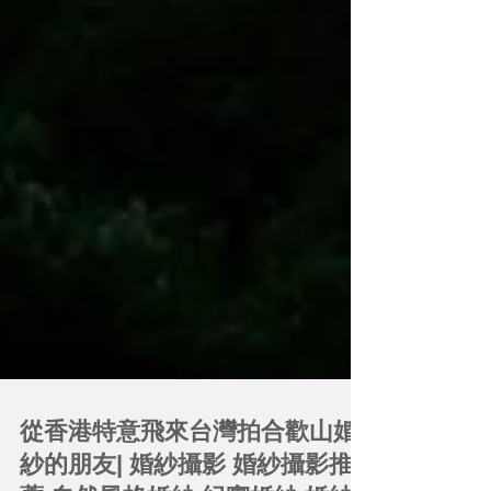
從香港特意飛來台灣拍合歡山婚