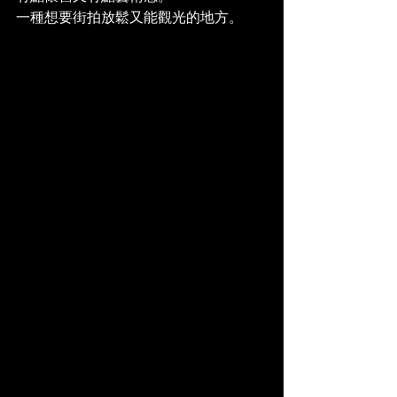
一種想要街拍放鬆又能觀光的地方。