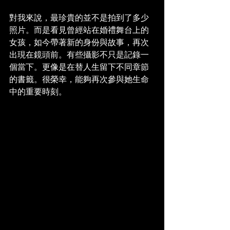
對我來說，最珍貴的並不是拍到了多少
照片。而是看見曾經站在婚禮舞台上的
女孩，如今帶著新的身份與故事，再次
出現在鏡頭前。有些攝影不只是記錄一
個當下。更像是在替人生留下不同章節
的書籤。很榮幸，能夠再次參與她生命
中的重要時刻。