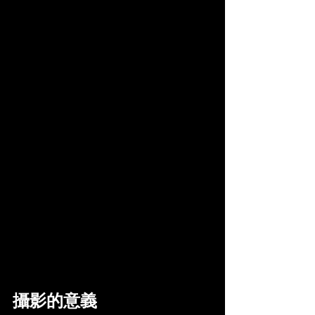
攝影的意義