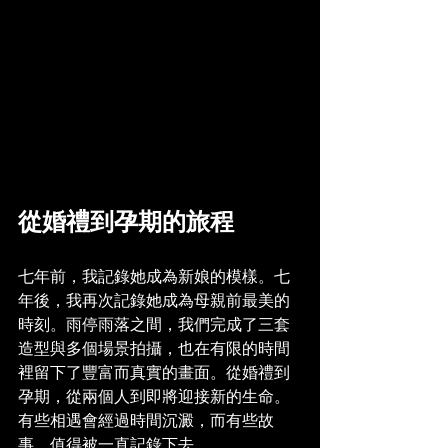
從婚禮到孕期的旅程
七年前，我記錄她成為新娘的模樣。七
年後，我再次記錄她成為母親前最美的
時刻。雨停雨落之間，我們完成了三套
造型與多個場景拍攝，也在有限的時間
裡留下了豐富而真實的畫面。從婚禮到
孕期，從兩個人到即將迎接新的生命。
有些相遇會經過時間沉澱，而有些故
事，值得被一直記錄下去。