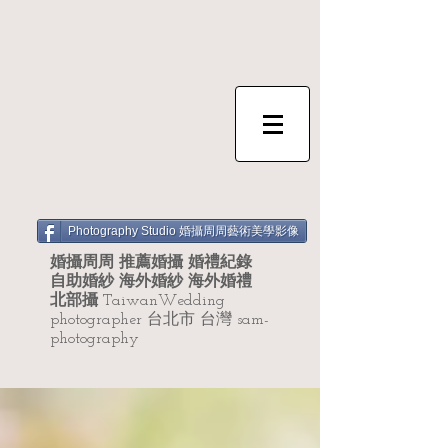
Photography Studio 婚攝周周藝術美學影像
婚攝周周 推薦婚攝 婚禮紀錄
自助婚紗 海外婚紗 海外婚禮
北部攝
TaiwanWedding
photographer 台北市 台灣 sam-
photography