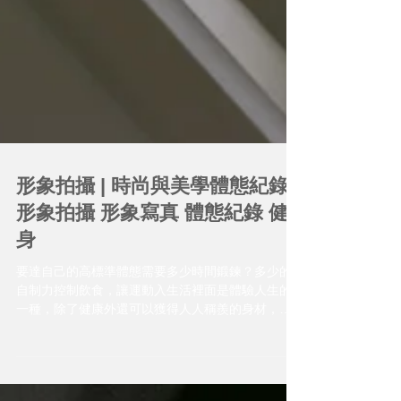
形象拍攝 | 時尚與美學體態紀錄 |
形象拍攝 形象寫真 體態紀錄 健
身
要達自己的高標準體態需要多少時間鍛鍊？多少的
自制力控制飲食，讓運動入生活裡面是體驗人生的
一種，除了健康外還可以獲得人人稱羨的身材，不
需要軟體的加工下拍出的結晶，這是這輯的影像核
心。 想要紀錄這個年齡階段最好的體態，也是自己