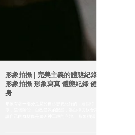
形象拍攝 | 完美主義的體態紀錄 |
形象拍攝 形象寫真 體態紀錄 健
身
形象有著一部分是屬於自己想要紀錄的，這個時