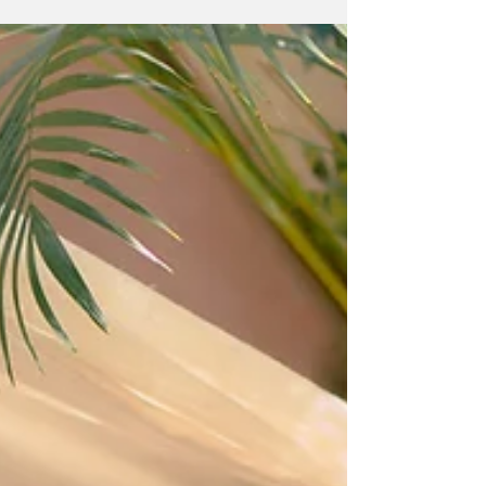
期，這個階段，自己最乾的狀態，靠自律與飲食來
讓自己的身材像是鬼斧神工般的立體。 形象拍攝，
專注於自己的體態，這個時期就是我的形象。