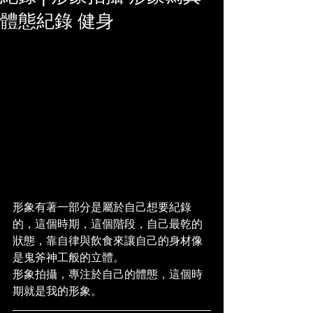
體態紀錄 健身
形象有著一部分是屬於自己想要紀錄
的，這個時期，這個階段，自己最乾的
狀態，靠自律與飲食來讓自己的身材像
是鬼斧神工般的立體。
形象拍攝，專注於自己的體態，這個時
期就是我的形象。