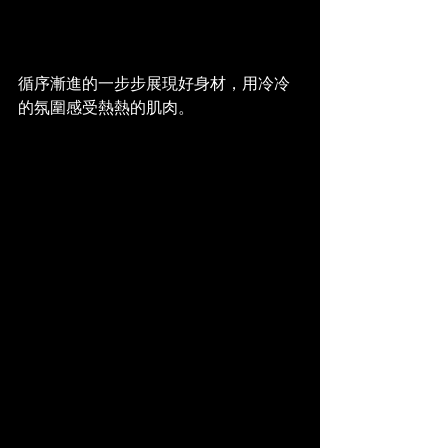
循序漸進的一步步展現好身材，用冷冷
的氛圍感受熱熱的肌肉。