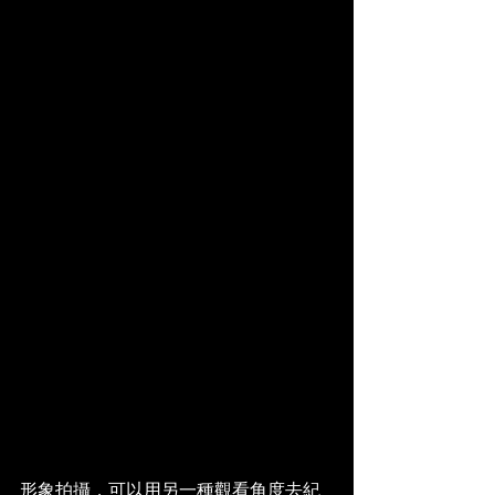
形象拍攝，可以用另一種觀看角度去紀