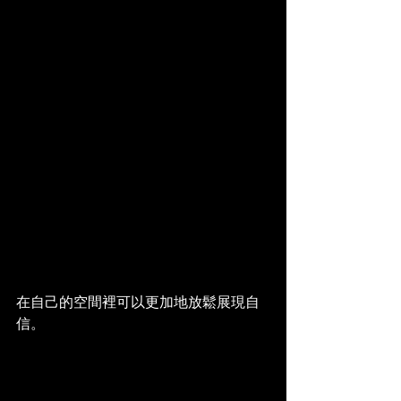
在自己的空間裡可以更加地放鬆展現自
信。