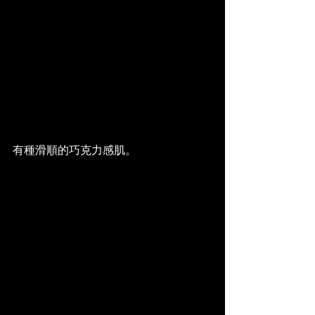
有種滑順的巧克力感肌。