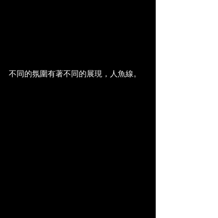
不同的氛圍有著不同的展現，人魚線。