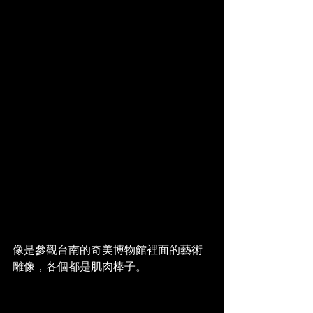
像是參觀台南的奇美博物館裡面的藝術
雕像，各個都是肌肉棒子。