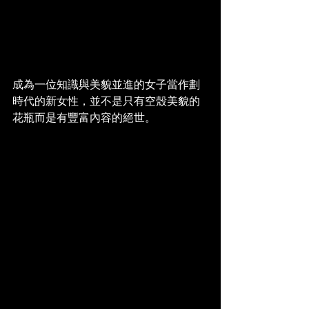
成為一位知識與美貌並進的女子當作劃
時代的新女性，並不是只有空殼美貌的
花瓶而是有豐富內容的絕世。 