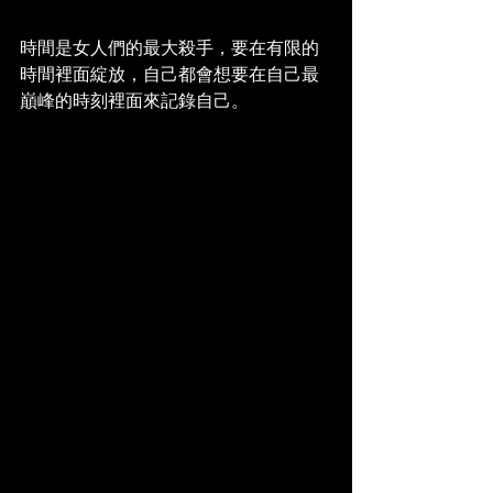
時間是女人們的最大殺手，要在有限的
時間裡面綻放，自己都會想要在自己最
巔峰的時刻裡面來記錄自己。