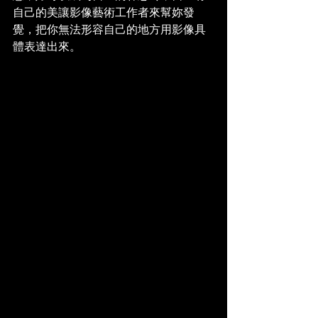
自己的美讓影像藝術工作者來幫妳發
覺，把你無法形容自己的地方用影像具
體表達出來。