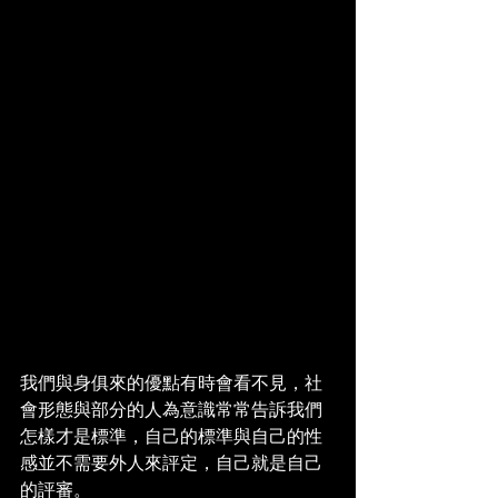
我們與身俱來的優點有時會看不見，社
會形態與部分的人為意識常常告訴我們
怎樣才是標準，自己的標準與自己的性
感並不需要外人來評定，自己就是自己
的評審。