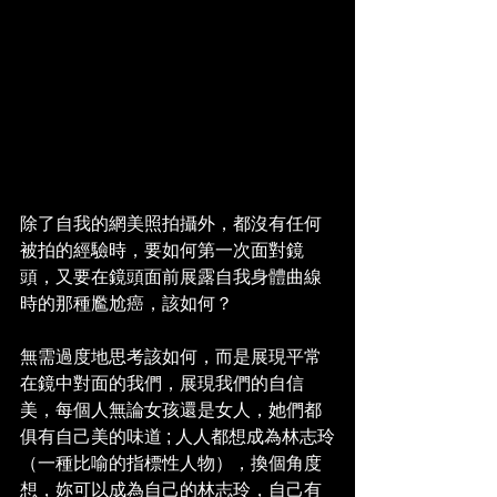
除了自我的網美照拍攝外，都沒有任何
被拍的經驗時，要如何第一次面對鏡
頭，又要在鏡頭面前展露自我身體曲線
時的那種尷尬癌，該如何？
無需過度地思考該如何，而是展現平常
在鏡中對面的我們，展現我們的自信
美，每個人無論女孩還是女人，她們都
俱有自己美的味道 ; 人人都想成為林志玲
（一種比喻的指標性人物），換個角度
想，妳可以成為自己的林志玲，自己有