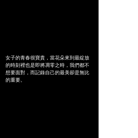
女子的青春很寶貴，當花朵來到最綻放
的時刻裡也是即將凋零之時，我們都不
想要面對，而記錄自己的最美卻是無比
的重要。