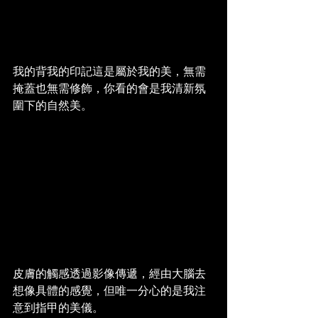
我的背我的印記這是屬於我的美，無需
掩蓋也無需修飾，你看的會是我清新氛
圍下的自然美。
皮膚的觸感透過影像傳遞，經由大腦去
想像具體的感覺，但唯一分心的是我注
意到指甲的美儀。 