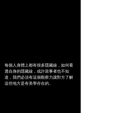
每個人身體上都有很多隱藏線，如何看
透自身的隱藏線，或許當事者也不知
道，我們必須有這個觀察力讓對方了解
這些地方是有美學存在的。 