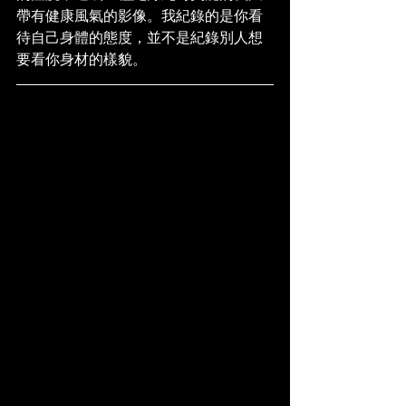
帶有健康風氣的影像。我紀錄的是你看
待自己身體的態度，並不是紀錄別人想
要看你身材的樣貌。