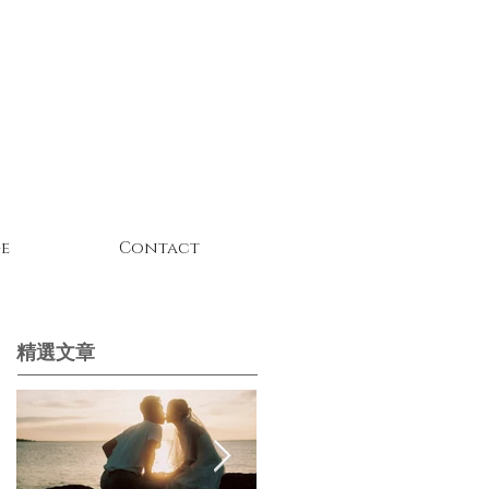
e
Contact
精選文章