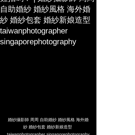
自助婚紗 婚紗風格 海外婚
紗 婚紗包套 婚紗新娘造型
taiwanphotographer
singaporephotography
婚紗攝影師 周周 自助婚紗 婚紗風格 海外婚
紗 婚紗包套 婚紗新娘造型 
taiwanphotographer singaporephotography