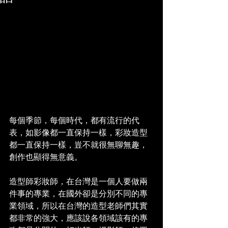
每個季節，每個時代，都有流行的代
表，如影像都一直保持一樣，彩妝造型
都一直保持一樣，豈不就很無聊無趣，
創作也顯得無意義。
造型師彩妝師，在台灣是一個人要做兩
件事的專業，在國外卻是分別不同的專
業領域，所以在台灣的造型老師們其實
都非常的強大，應該說各領域該有的專