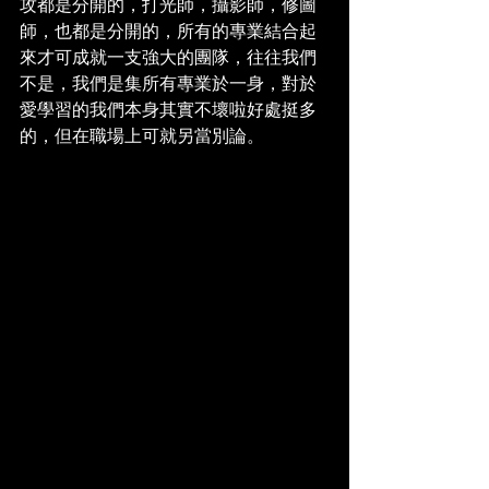
攻都是分開的，打光師，攝影師，修圖
師，也都是分開的，所有的專業結合起
來才可成就一支強大的團隊，往往我們
不是，我們是集所有專業於一身，對於
愛學習的我們本身其實不壞啦好處挺多
的，但在職場上可就另當別論。