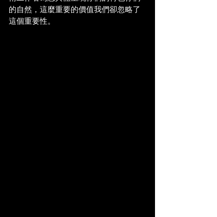
的自然，這麼重要的價值我們卻忽略了
這個重要性。