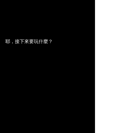
耶，接下來要玩什麼？