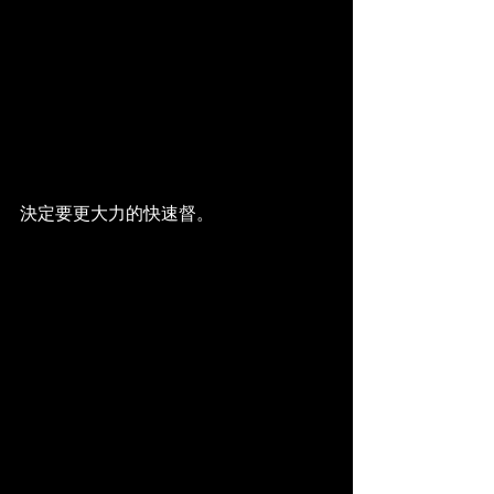
決定要更大力的快速督。