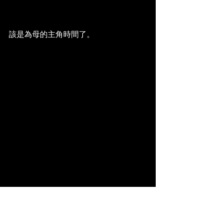
該是為母的主角時間了。