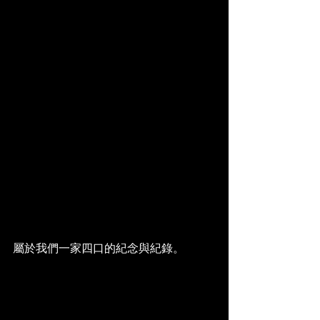
屬於我們一家四口的紀念與紀錄。