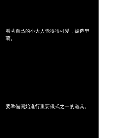
看著自己的小大人覺得很可愛，被造型
著。
要準備開始進行重要儀式之一的道具。