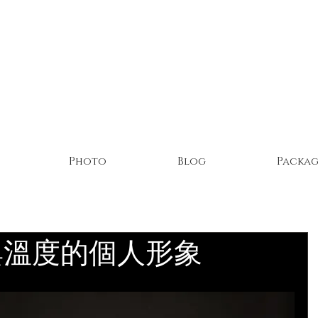
Photo
Blog
Packag
與溫度的個人形象