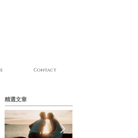
e
Contact
精選文章