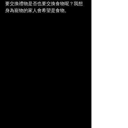
要交換禮物是否也要交換食物呢？我想
身為寵物的家人會希望是食物。