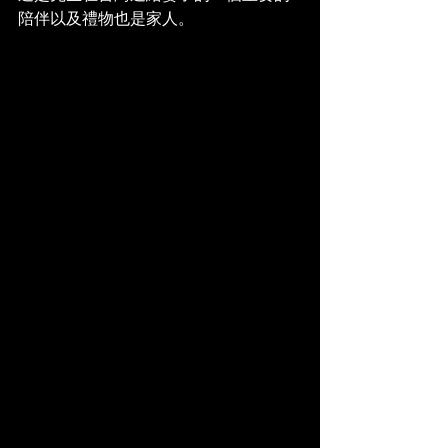
陪伴以及禮物也是家人。