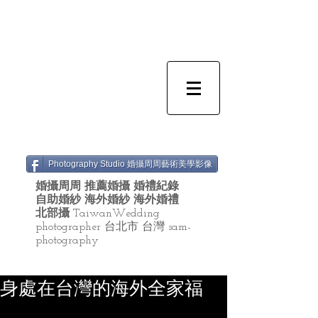
Photography Studio 婚攝周周藝術美學影像
婚攝周周 推薦婚攝 婚禮紀錄
自助婚紗 海外婚紗 海外婚禮
北部攝
TaiwanWedding
photographer 台北市 台灣 sam-
photography
身處在台灣的海外全家福