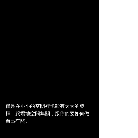
僅是在小小的空間裡也能有大大的發
揮，跟場地空間無關，跟你們要如何做
自己有關。 