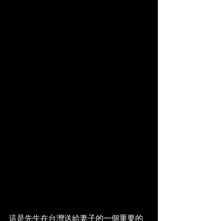
這是先生在台灣送給妻子的一個重要的