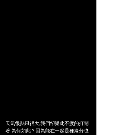
天氣很熱風很大,我們卻樂此不疲的打鬧
著,為何如此？因為能在一起是種緣分也