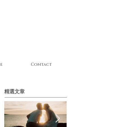
e
Contact
精選文章