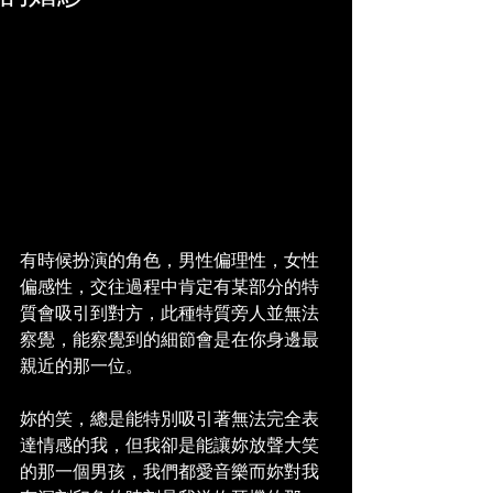
有時候扮演的角色，男性偏理性，女性
偏感性，交往過程中肯定有某部分的特
質會吸引到對方，此種特質旁人並無法
察覺，能察覺到的細節會是在你身邊最
親近的那一位。
妳的笑，總是能特別吸引著無法完全表
達情感的我，但我卻是能讓妳放聲大笑
的那一個男孩，我們都愛音樂而妳對我