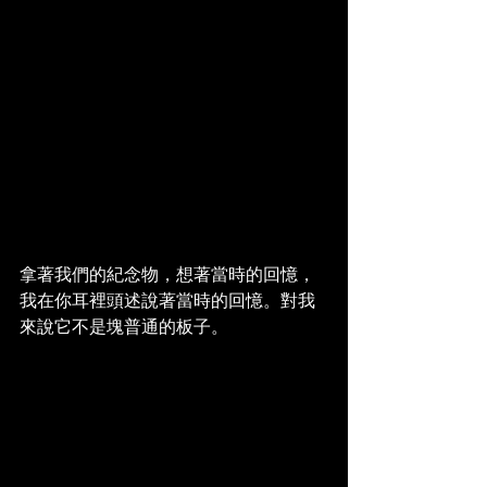
拿著我們的紀念物，想著當時的回憶，
我在你耳裡頭述說著當時的回憶。對我
來說它不是塊普通的板子。