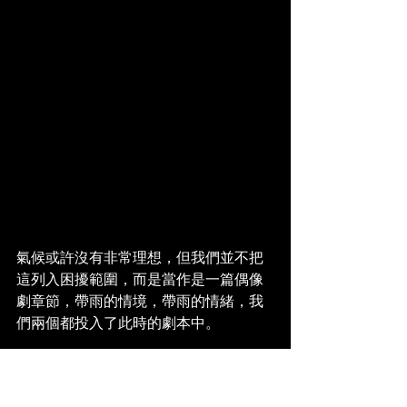
氣候或許沒有非常理想，但我們並不把
這列入困擾範圍，而是當作是一篇偶像
劇章節，帶雨的情境，帶雨的情緒，我
們兩個都投入了此時的劇本中。