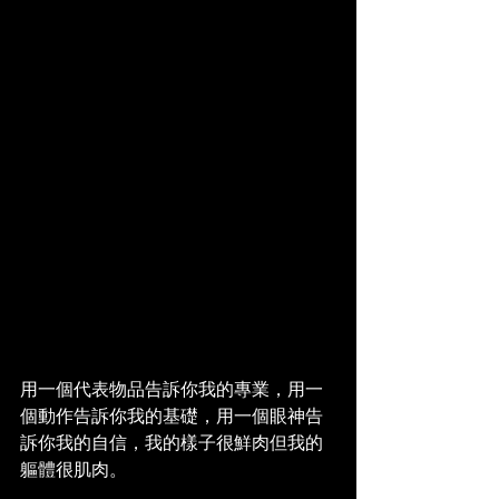
用一個代表物品告訴你我的專業，用一
個動作告訴你我的基礎，用一個眼神告
訴你我的自信，我的樣子很鮮肉但我的
軀體很肌肉。