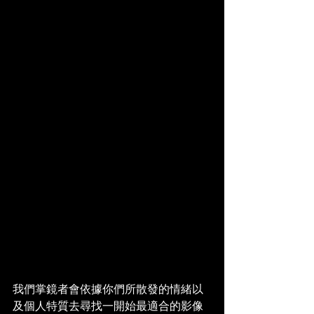
我們掌鏡者會依據你們所散發的情緒以
及個人特質去尋找一開始最適合的影像