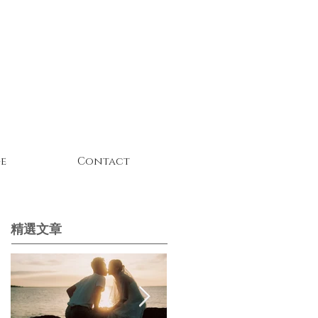
e
Contact
精選文章