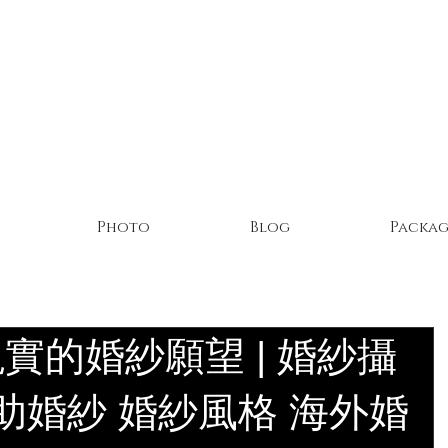
Photo
Blog
Packag
實的婚紗願望 | 婚紗攝
自助婚紗 婚紗風格 海外婚