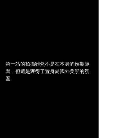
第一站的拍攝雖然不是在本身的預期範
圍，但還是獲得了置身於國外美景的氛
圍。