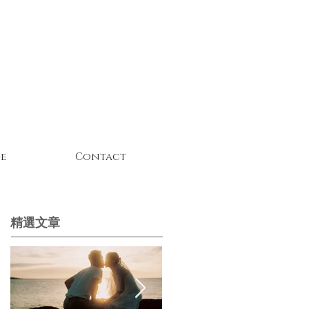
e
Contact
精選文章