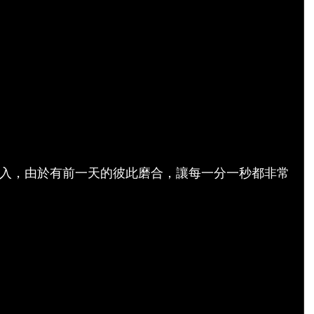
入，由於有前一天的彼此磨合，讓每一分一秒都非常