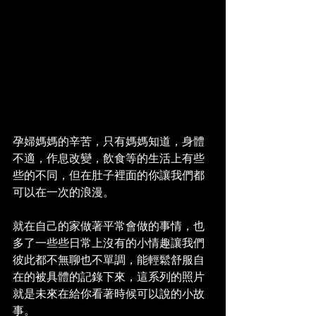
孕婦媽媽的辛苦，只有媽媽知道，身體
不適，作息改變，飲食等的生活上有些
些的不同，但在肚子裡面的你讓我們都
可以在一次的浪漫。
就在自己的家做著平常會做的事情，也
多了一些些日常上沒有的小情趣讓我們
彼此都不無聊也不單調，能輕鬆舒服自
在的被具體的記錄下來，這系列的照片
就是未來在給你看著時候可以說的小故
事。