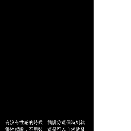
有沒有性感的時候，我說你這個時刻就
很性感啦，不用裝，這是可以自然散發