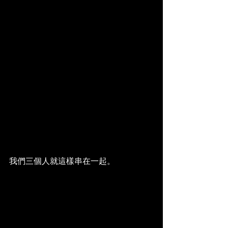
我們三個人就這樣串在一起。