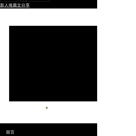
新人推薦文分享
查看全部
最新文章
留言