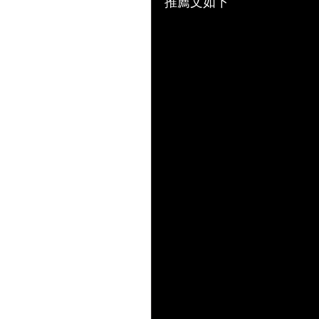
推薦文如下