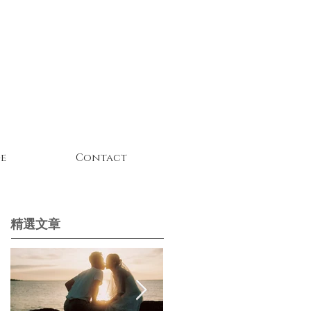
e
Contact
精選文章