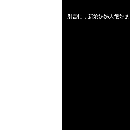
別害怕，新娘姊姊人很好的