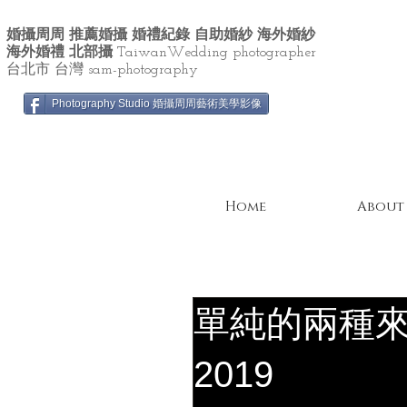
婚攝周周 推薦婚攝 婚禮紀錄 自助婚紗 海外婚紗
海外婚禮 北部攝
TaiwanWedding photographer
台北市 台灣 sam-photography
Photography Studio 婚攝周周藝術美學影像
Home
About
單純的兩種
2019