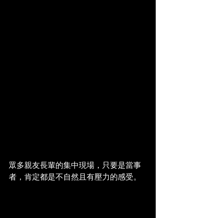
眾多親友長輩的集中現場，只要是當事
者，肯定都是不自然且有壓力的感受。