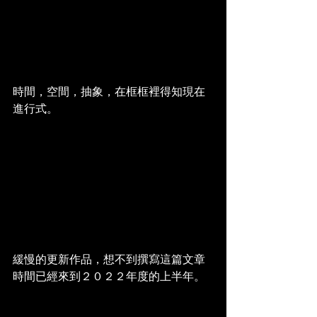
時間，空間，抽象，在框框裡得知現在
進行式。
緩慢的更新作品，想不到撰寫這篇文章
時間已經來到２０２２年度的上半年。