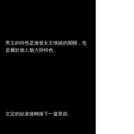
男主的特色是激發女主情緒的開關，也
是屬於個人魅力與特色。
文定的結束後轉換下一篇章節。