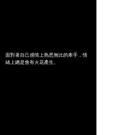
面對著自己感情上熟悉無比的牽手，情
緒上總是會有火花產生。