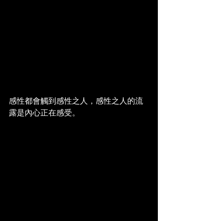
感性都會觸到感性之人，感性之人的流
露是內心正在感受。