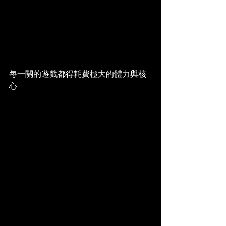
每一關的遊戲都得耗費極大的體力與核
心