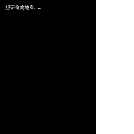
想要偷偷地看......