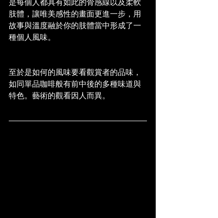
是每個人都具有如此的骨感線以及柔軟
肢體，讓唯美感性的畫面更進一步，用
故事與溫度融於你的肢體當中形成了一
種個人風味。
至於是如何的風味要看觀賞者的品味，
如同單品咖啡般有前中後的多種味道與
特色。藝術的觀看因人而異。