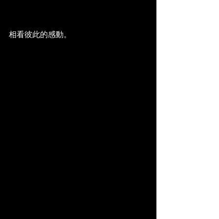
相看彼此的感動。