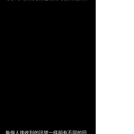
每個人接收到的訊號一樣卻有不同的回