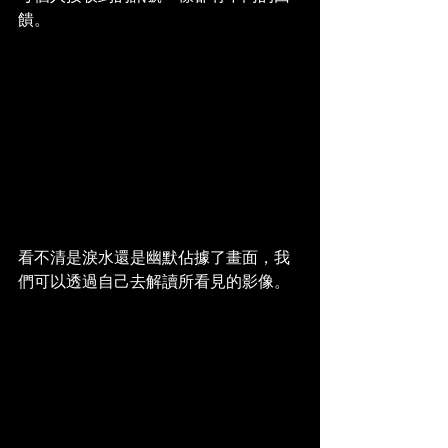
饋。
看不清是淚水還是幽默佔據了畫面，我
們可以透過自己去解讀所看見的影像。