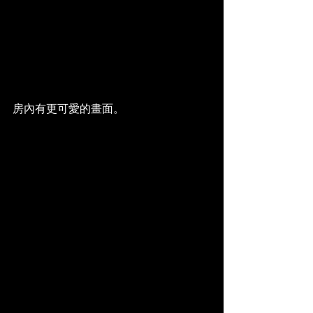
房內有更可愛的畫面。