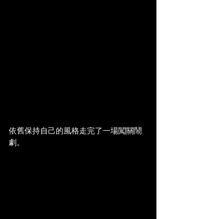
依舊保持自己的風格走完了一場闖關鬧
劇。