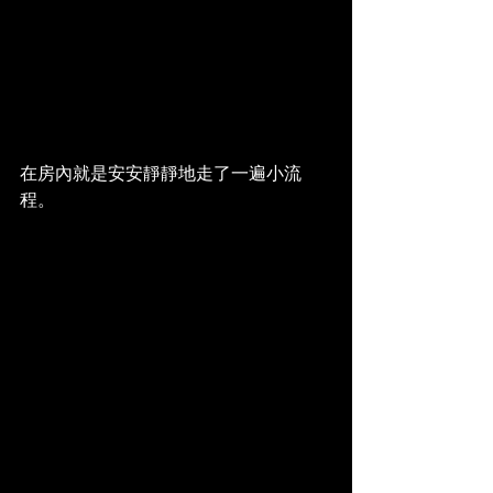
在房內就是安安靜靜地走了一遍小流
程。